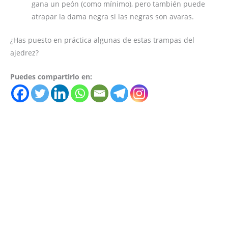
gana un peón (como mínimo), pero también puede
atrapar la dama negra si las negras son avaras.
¿Has puesto en práctica algunas de estas trampas del
ajedrez?
Puedes compartirlo en: