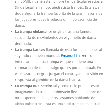
siglo XVIII, y tiene este nombre tan particular gracias a
Sir de Légal, el famoso ajedrecista francés. Esta es, sin
duda alguna, la trampa favorita de la gran mayoría de
los jugadores, pues involucra un lindo sacrificio de
dama.
La trampa elefante:
se origina tras una famosa
secuencia de movimientos en el gambito de dama
declinado.
La trampa Lasker:
llamada de esta forma en honor al
segundo campeón mundial,
Emanuel Lasker
. Lo
interesante de esta trampa es que contiene una
coronación de caballo (algo que es poco habitual). En
este caso, las negras juegan el contragambito Albin en
respuesta al gambito de la dama blanca.
La trampa Rubinstein:
tal y como te lo puedes estar
imaginando, la trampa Rubinstein lleva el nombre de
otro exponente del ajedrez, estamos hablando de
Akiba Rubinstein. Esta es una sutil trampa en la cual