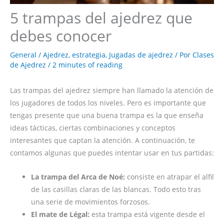
5 trampas del ajedrez que
debes conocer
General
/
Ajedrez
,
estrategia
,
Jugadas de ajedrez
/ Por
Clases
de Ajedrez
/
2 minutes of reading
Las trampas del ajedrez siempre han llamado la atención de
los jugadores de todos los niveles. Pero es importante que
tengas presente que una buena trampa es la que enseña
ideas tácticas, ciertas combinaciones y conceptos
interesantes que captan la atención. A continuación, te
contamos algunas que puedes intentar usar en tus partidas:
La trampa del Arca de Noé:
consiste en atrapar el alfil
de las casillas claras de las blancas. Todo esto tras
una serie de movimientos forzosos.
El mate de Légal:
esta trampa está vigente desde el