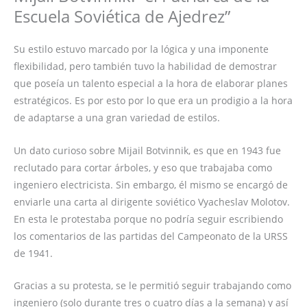
Escuela Soviética de Ajedrez”
Su estilo estuvo marcado por la lógica y una imponente
flexibilidad, pero también tuvo la habilidad de demostrar
que poseía un talento especial a la hora de elaborar planes
estratégicos. Es por esto por lo que era un prodigio a la hora
de adaptarse a una gran variedad de estilos.
Un dato curioso sobre Mijail Botvinnik, es que en 1943 fue
reclutado para cortar árboles, y eso que trabajaba como
ingeniero electricista. Sin embargo, él mismo se encargó de
enviarle una carta al dirigente soviético Vyacheslav Molotov.
En esta le protestaba porque no podría seguir escribiendo
los comentarios de las partidas del Campeonato de la URSS
de 1941.
Gracias a su protesta, se le permitió seguir trabajando como
ingeniero (solo durante tres o cuatro días a la semana) y así