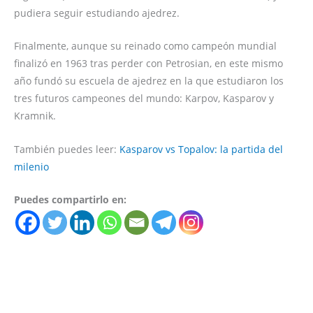
pudiera seguir estudiando ajedrez.
Finalmente, aunque su reinado como campeón mundial
finalizó en 1963 tras perder con Petrosian, en este mismo
año fundó su escuela de ajedrez en la que estudiaron los
tres futuros campeones del mundo: Karpov, Kasparov y
Kramnik.
También puedes leer:
Kasparov vs Topalov: la partida del
milenio
Puedes compartirlo en: